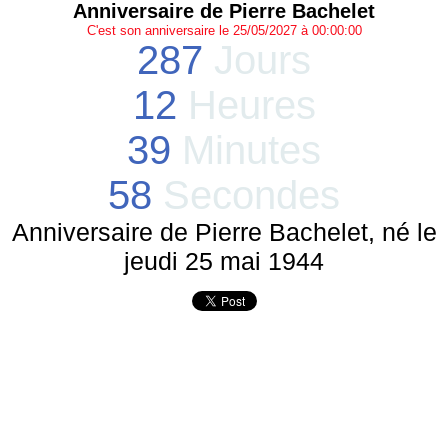
Anniversaire de Pierre Bachelet
C'est son anniversaire le 25/05/2027 à 00:00:00
287
Jours
12
Heures
39
Minutes
58
Secondes
Anniversaire de Pierre Bachelet, né le
jeudi 25 mai 1944