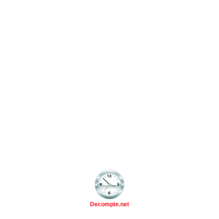
Decompte.net