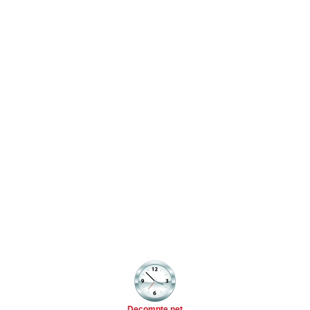
Decompte.net