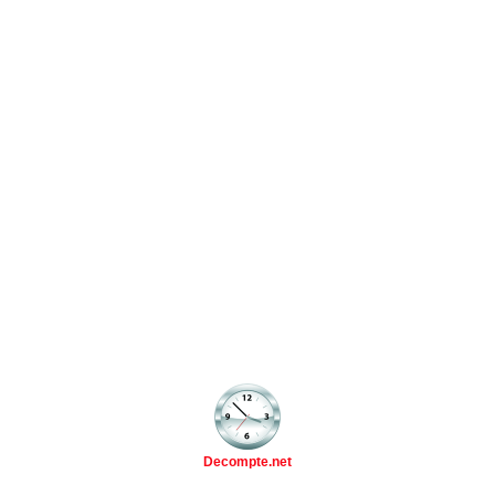
Decompte.net