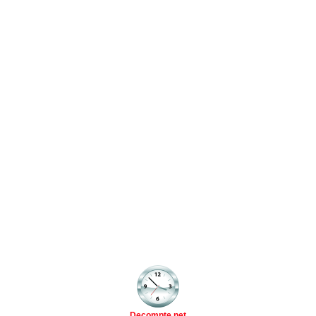
Decompte.net