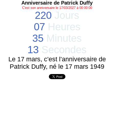
Anniversaire de Patrick Duffy
C'est son anniversaire le 17/03/2027 à 00:00:00
220
Jours
07
Heures
35
Minutes
13
Secondes
Le 17 mars, c'est l'anniversaire de
Patrick Duffy, né le 17 mars 1949