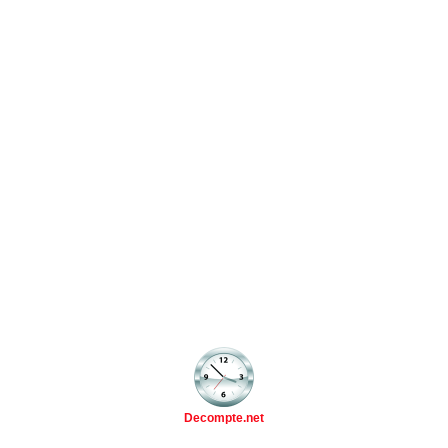
Decompte.net