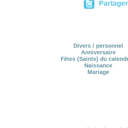
Partager 
Divers / personnel
Anniversaire
Fêtes (Saints) du calendr
Naissance
Mariage