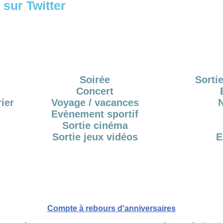
sur Twitter
Soirée
Sortie
Concert
ier
Voyage / vacances
Evènement sportif
Sortie cinéma
Sortie jeux vidéos
E
Compte à rebours d'anniversaires