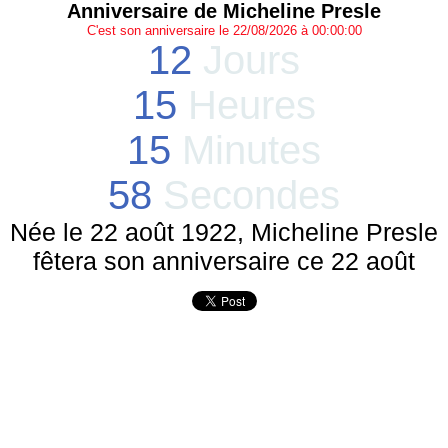
Anniversaire de Micheline Presle
C'est son anniversaire le 22/08/2026 à 00:00:00
12
Jours
15
Heures
15
Minutes
58
Secondes
Née le 22 août 1922, Micheline Presle
fêtera son anniversaire ce 22 août