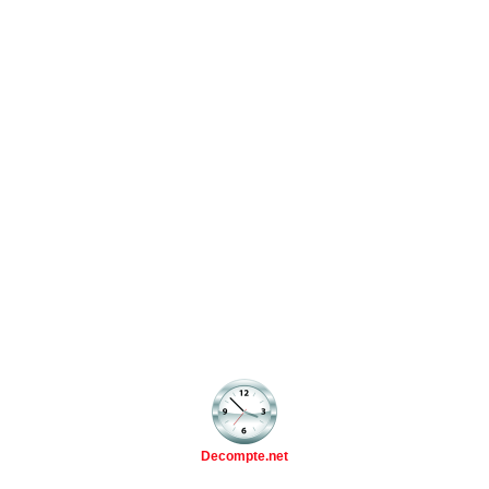
Decompte.net