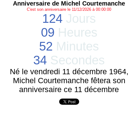
Anniversaire de Michel Courtemanche
C'est son anniversaire le 11/12/2026 à 00:00:00
124
Jours
09
Heures
52
Minutes
34
Secondes
Né le vendredi 11 décembre 1964,
Michel Courtemanche fêtera son
anniversaire ce 11 décembre