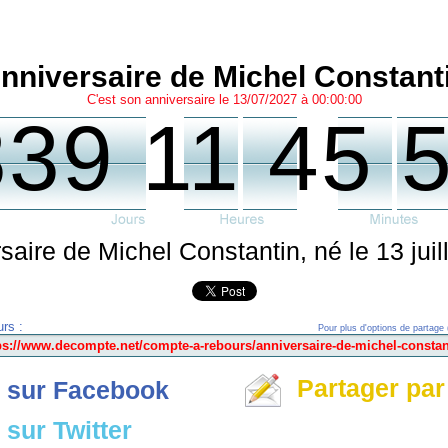
nniversaire de Michel Constant
C'est son anniversaire le 13/07/2027 à 00:00:00
339 11 45 
saire de Michel Constantin, né le 13 juil
rs :
Pour plus d'options de partage 
Partager par
 sur Facebook
sur Twitter