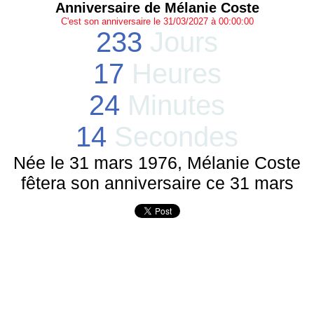
Anniversaire de Mélanie Coste
C'est son anniversaire le 31/03/2027 à 00:00:00
233
Jours
17
Heures
24
Minutes
14
Secondes
Née le 31 mars 1976, Mélanie Coste
fêtera son anniversaire ce 31 mars