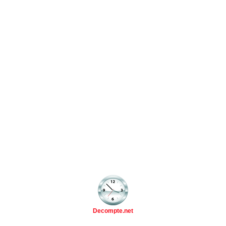
Decompte.net