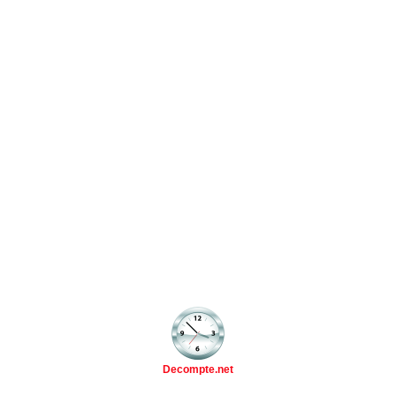
Decompte.net