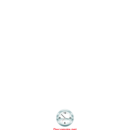
Decompte.net