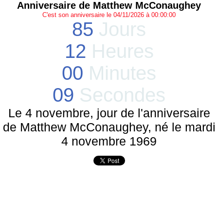
Anniversaire de Matthew McConaughey
C'est son anniversaire le 04/11/2026 à 00:00:00
85
Jours
12
Heures
00
Minutes
09
Secondes
Le 4 novembre, jour de l'anniversaire
de Matthew McConaughey, né le mardi
4 novembre 1969