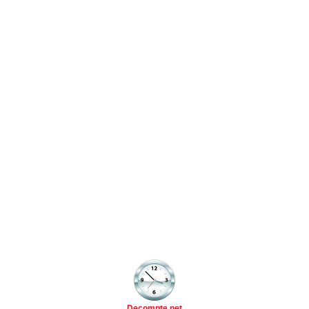
Decompte.net