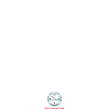
Decompte.net