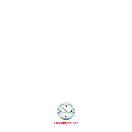
Decompte.net