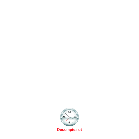
Decompte.net