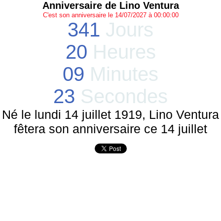
Anniversaire de Lino Ventura
C'est son anniversaire le 14/07/2027 à 00:00:00
341
Jours
20
Heures
09
Minutes
23
Secondes
Né le lundi 14 juillet 1919, Lino Ventura
fêtera son anniversaire ce 14 juillet