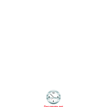
Decompte.net