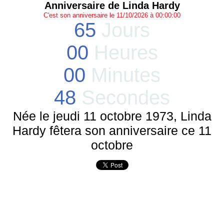
Anniversaire de Linda Hardy
C'est son anniversaire le 11/10/2026 à 00:00:00
65
Jours
00
Heures
00
Minutes
48
Secondes
Née le jeudi 11 octobre 1973, Linda
Hardy fêtera son anniversaire ce 11
octobre