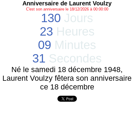
Anniversaire de Laurent Voulzy
C'est son anniversaire le 18/12/2026 à 00:00:00
130
Jours
23
Heures
09
Minutes
31
Secondes
Né le samedi 18 décembre 1948,
Laurent Voulzy fêtera son anniversaire
ce 18 décembre