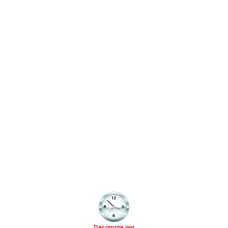
Decompte.net