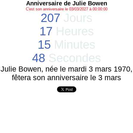
Anniversaire de Julie Bowen
C'est son anniversaire le 03/03/2027 à 00:00:00
207
Jours
17
Heures
15
Minutes
48
Secondes
Julie Bowen, née le mardi 3 mars 1970,
fêtera son anniversaire le 3 mars