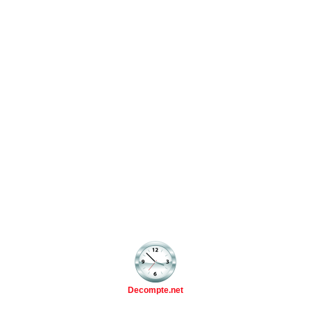
Decompte.net