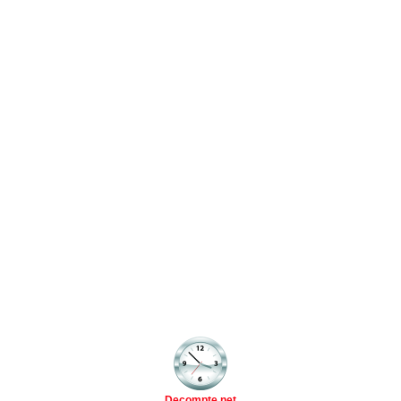
Decompte.net