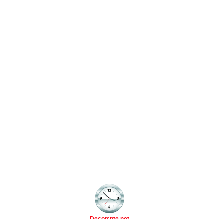
Decompte.net