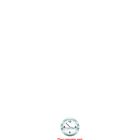
Decompte.net