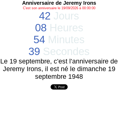
Anniversaire de Jeremy Irons
C'est son anniversaire le 19/09/2026 à 00:00:00
42
Jours
08
Heures
54
Minutes
39
Secondes
Le 19 septembre, c'est l'anniversaire de
Jeremy Irons, il est né le dimanche 19
septembre 1948