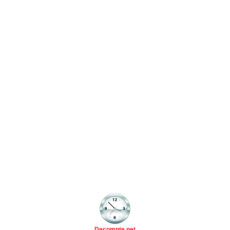
Decompte.net