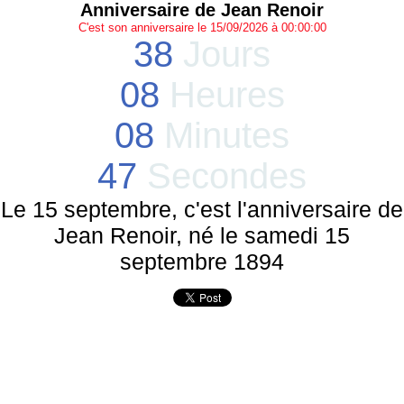
Anniversaire de Jean Renoir
C'est son anniversaire le 15/09/2026 à 00:00:00
38
Jours
08
Heures
08
Minutes
47
Secondes
Le 15 septembre, c'est l'anniversaire de
Jean Renoir, né le samedi 15
septembre 1894