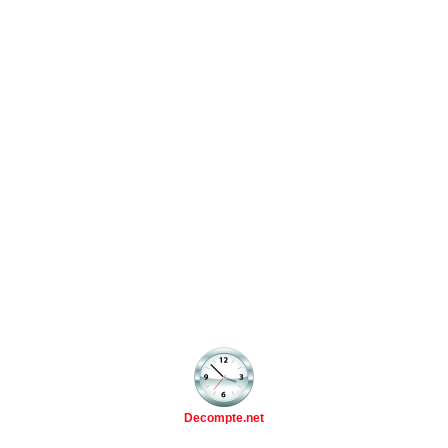
Decompte.net