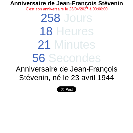
Anniversaire de Jean-François Stévenin
C'est son anniversaire le 23/04/2027 à 00:00:00
258
Jours
18
Heures
21
Minutes
56
Secondes
Anniversaire de Jean-François
Stévenin, né le 23 avril 1944