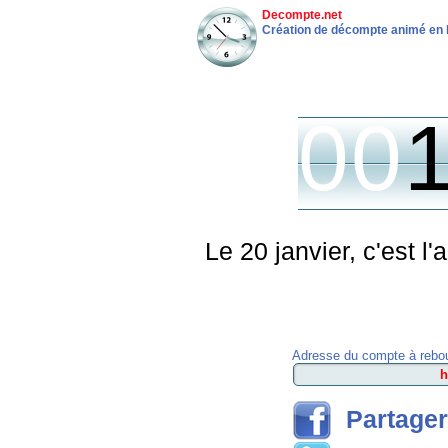
Decompte.net
Création de décompte animé en 
00
Le 20 janvier, c'est l
Adresse du compte à rebou
Partager