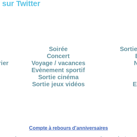
sur Twitter
Soirée
Sortie
Concert
ier
Voyage / vacances
Evènement sportif
Sortie cinéma
Sortie jeux vidéos
E
Compte à rebours d'anniversaires