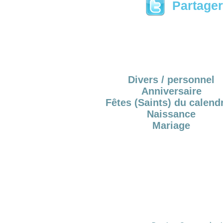
Partager 
Divers / personnel
Anniversaire
Fêtes (Saints) du calendr
Naissance
Mariage