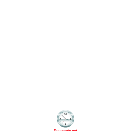
Decompte.net