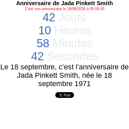
Anniversaire de Jada Pinkett Smith
C'est son anniversaire le 18/09/2026 à 00:00:00
42
Jours
10
Heures
58
Minutes
42
Secondes
Le 18 septembre, c'est l'anniversaire de
Jada Pinkett Smith, née le 18
septembre 1971