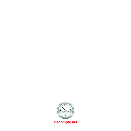
Decompte.net