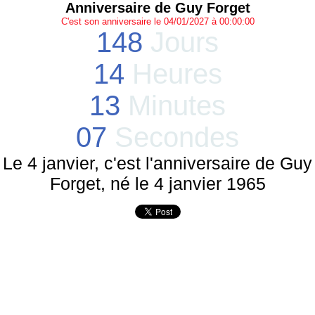
Anniversaire de Guy Forget
C'est son anniversaire le 04/01/2027 à 00:00:00
148
Jours
14
Heures
13
Minutes
07
Secondes
Le 4 janvier, c'est l'anniversaire de Guy
Forget, né le 4 janvier 1965