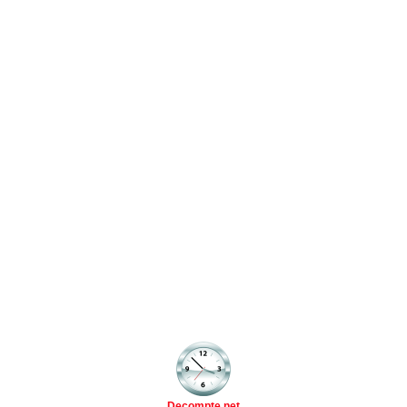
Decompte.net