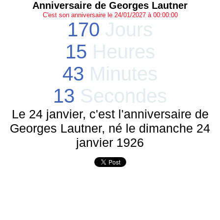
Anniversaire de Georges Lautner
C'est son anniversaire le 24/01/2027 à 00:00:00
170
Jours
15
Heures
43
Minutes
13
Secondes
Le 24 janvier, c'est l'anniversaire de
Georges Lautner, né le dimanche 24
janvier 1926