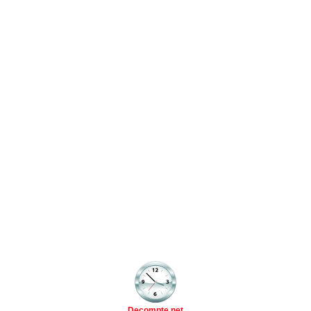
Decompte.net