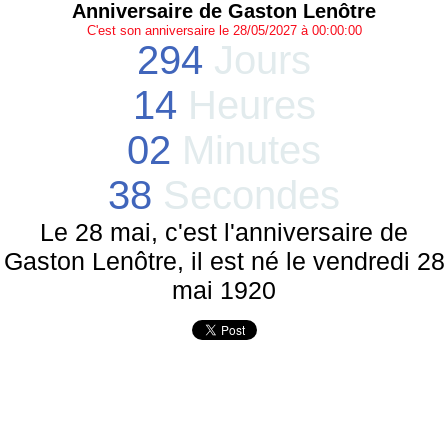
Anniversaire de Gaston Lenôtre
C'est son anniversaire le 28/05/2027 à 00:00:00
294
Jours
14
Heures
02
Minutes
38
Secondes
Le 28 mai, c'est l'anniversaire de
Gaston Lenôtre, il est né le vendredi 28
mai 1920