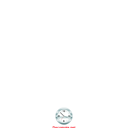
Decompte.net