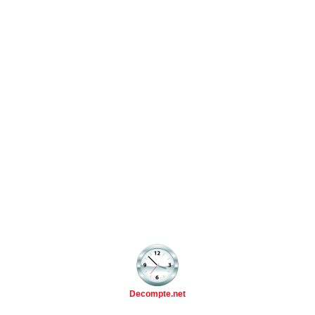
Decompte.net