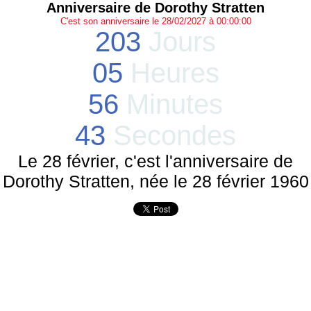
Anniversaire de Dorothy Stratten
C'est son anniversaire le 28/02/2027 à 00:00:00
203
Jours
05
Heures
56
Minutes
43
Secondes
Le 28 février, c'est l'anniversaire de
Dorothy Stratten, née le 28 février 1960