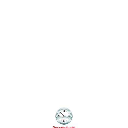
Decompte.net