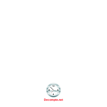
Decompte.net