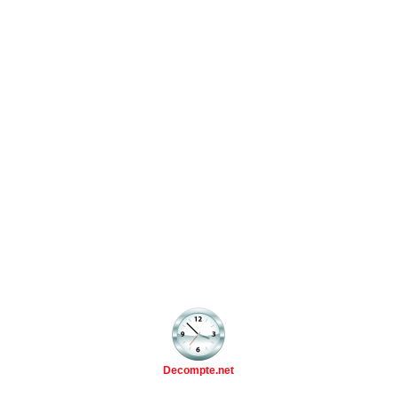
Decompte.net