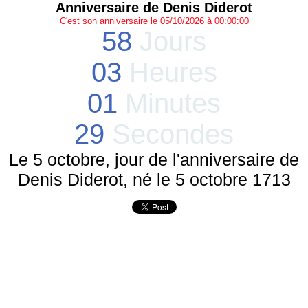
Anniversaire de Denis Diderot
C'est son anniversaire le 05/10/2026 à 00:00:00
58
Jours
03
Heures
01
Minutes
29
Secondes
Le 5 octobre, jour de l'anniversaire de
Denis Diderot, né le 5 octobre 1713