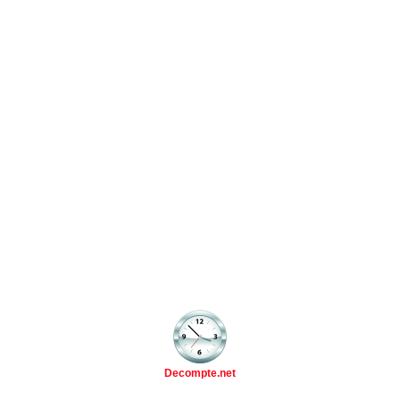
Decompte.net