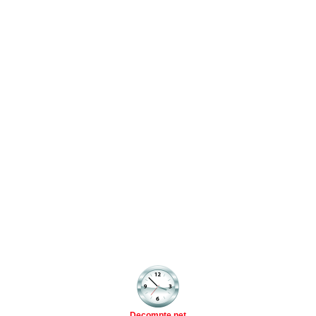
Decompte.net