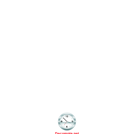
Decompte.net