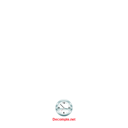
Decompte.net