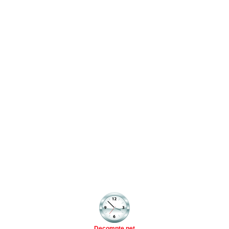
Decompte.net