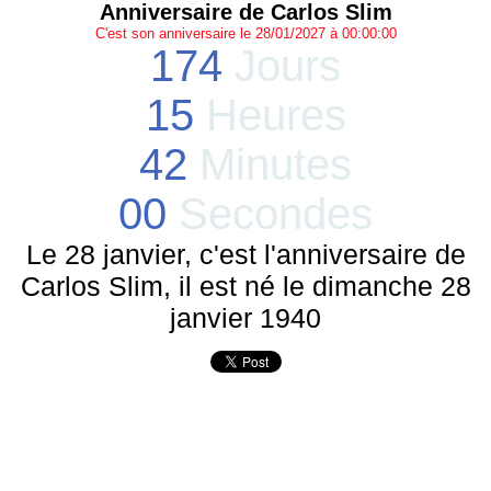
Anniversaire de Carlos Slim
C'est son anniversaire le 28/01/2027 à 00:00:00
174
Jours
15
Heures
42
Minutes
00
Secondes
Le 28 janvier, c'est l'anniversaire de
Carlos Slim, il est né le dimanche 28
janvier 1940