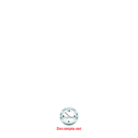
Decompte.net