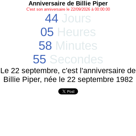
Anniversaire de Billie Piper
C'est son anniversaire le 22/09/2026 à 00:00:00
44
Jours
05
Heures
58
Minutes
55
Secondes
Le 22 septembre, c'est l'anniversaire de
Billie Piper, née le 22 septembre 1982