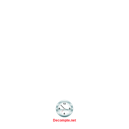
Decompte.net