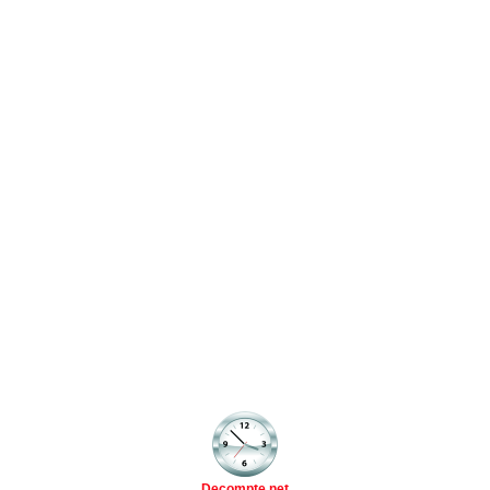
Decompte.net