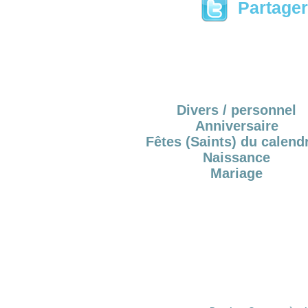
Partager 
Divers / personnel
Anniversaire
Fêtes (Saints) du calendr
Naissance
Mariage