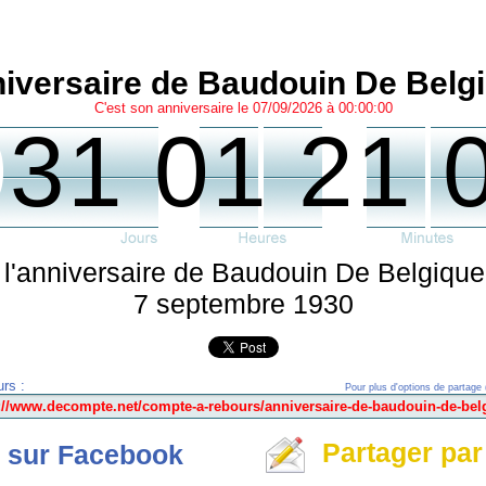
iversaire de Baudouin De Belg
C'est son anniversaire le 07/09/2026 à 00:00:00
0
31 01 21 
 l'anniversaire de Baudouin De Belgique,
7 septembre 1930
rs :
Pour plus d'options de partage 
Partager par
 sur Facebook