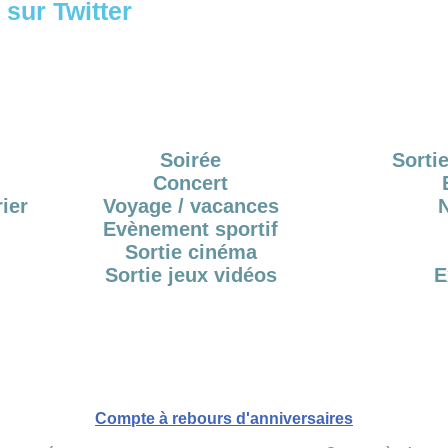
sur Twitter
Soirée
Sortie
Concert
ier
Voyage / vacances
Evènement sportif
Sortie cinéma
Sortie jeux vidéos
E
Compte à rebours d'anniversaires