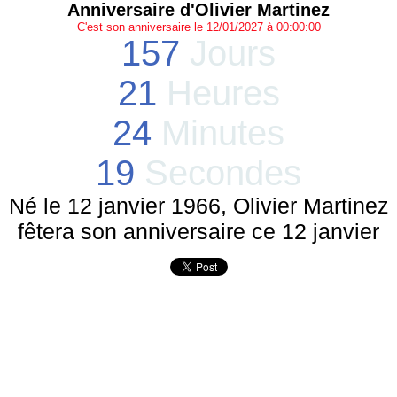
Anniversaire d'Olivier Martinez
C'est son anniversaire le 12/01/2027 à 00:00:00
157
Jours
21
Heures
24
Minutes
19
Secondes
Né le 12 janvier 1966, Olivier Martinez
fêtera son anniversaire ce 12 janvier