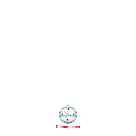
Decompte.net