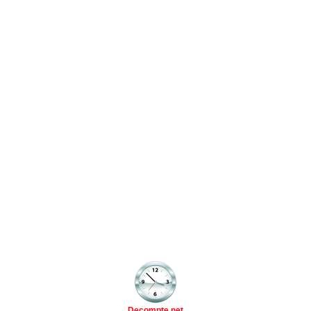
Decompte.net