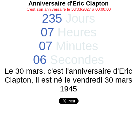
Anniversaire d'Eric Clapton
C'est son anniversaire le 30/03/2027 à 00:00:00
235
Jours
07
Heures
07
Minutes
06
Secondes
Le 30 mars, c'est l'anniversaire d'Eric
Clapton, il est né le vendredi 30 mars
1945