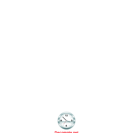
Decompte.net