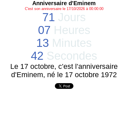
Anniversaire d'Eminem
C'est son anniversaire le 17/10/2026 à 00:00:00
71
Jours
07
Heures
13
Minutes
42
Secondes
Le 17 octobre, c'est l'anniversaire
d'Eminem, né le 17 octobre 1972