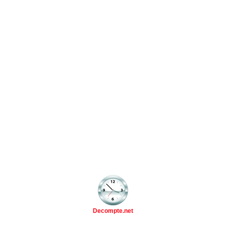
Decompte.net