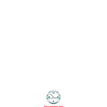
Decompte.net