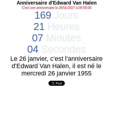
Anniversaire d'Edward Van Halen
C'est son anniversaire le 26/01/2027 à 00:00:00
169
Jours
21
Heures
07
Minutes
04
Secondes
Le 26 janvier, c'est l'anniversaire
d'Edward Van Halen, il est né le
mercredi 26 janvier 1955