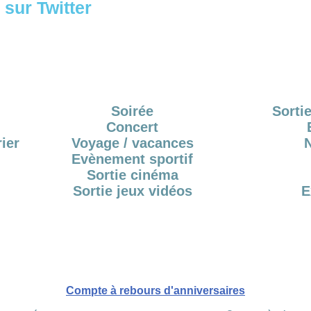
sur Twitter
Soirée
Sortie
Concert
ier
Voyage / vacances
Evènement sportif
Sortie cinéma
Sortie jeux vidéos
E
Compte à rebours d'anniversaires