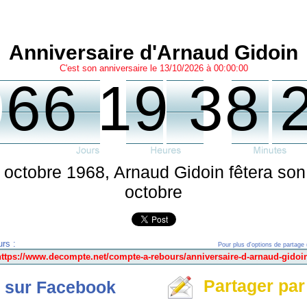
Anniversaire d'Arnaud Gidoin
C'est son anniversaire le 13/10/2026 à 00:00:00
0
66 19 38 
octobre 1968, Arnaud Gidoin fêtera son
octobre
rs :
Pour plus d'options de partage 
Partager par
 sur Facebook