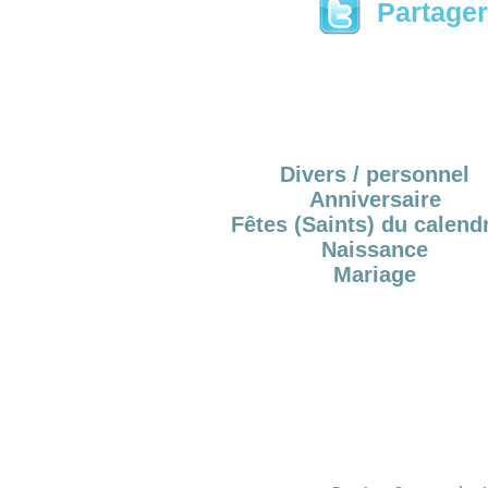
Partager 
Divers / personnel
Anniversaire
Fêtes (Saints) du calendr
Naissance
Mariage