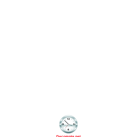
Decompte.net